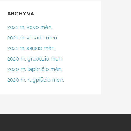
ARCHYVAI
2021 m. kovo mėn.
2021 m. vasario mėn.
2021 m. sausio mėn.
2020 m. gruodžio mėn.
2020 m. lapkričio mėn.
2020 m. rugpjūčio mėn.