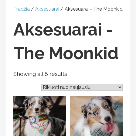
Pradžia
/
Aksesuarai
/ Aksesuarai - The Moonkid
Aksesuarai -
The Moonkid
Showing all 8 results