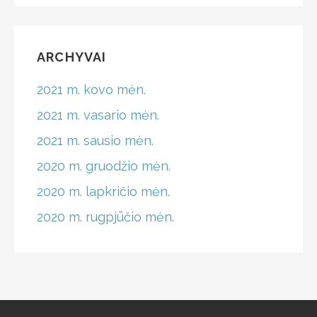
ARCHYVAI
2021 m. kovo mėn.
2021 m. vasario mėn.
2021 m. sausio mėn.
2020 m. gruodžio mėn.
2020 m. lapkričio mėn.
2020 m. rugpjūčio mėn.