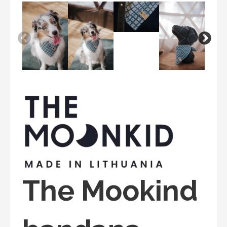
The Mookind