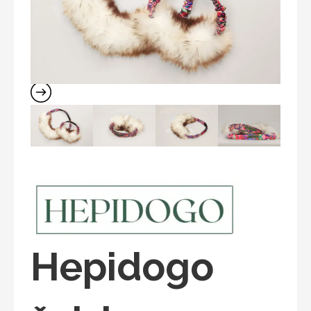
Hepidogo