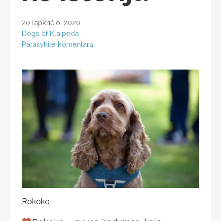
20 lapkričio, 2020
Dogs of Klaipeda
Parašykite komentarą
Rokoko