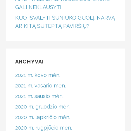
GALI NEKLAUSYTI
KUO IŠVALYTI ŠUNIUKO GUOLĮ, NARVĄ
AR KITĄ SUTEPTĄ PAVIRŠIŲ?
ARCHYVAI
2021 m. kovo mėn.
2021 m. vasario mėn.
2021 m. sausio mėn.
2020 m. gruodžio mėn.
2020 m. lapkričio mėn.
2020 m. rugpjūčio mėn.