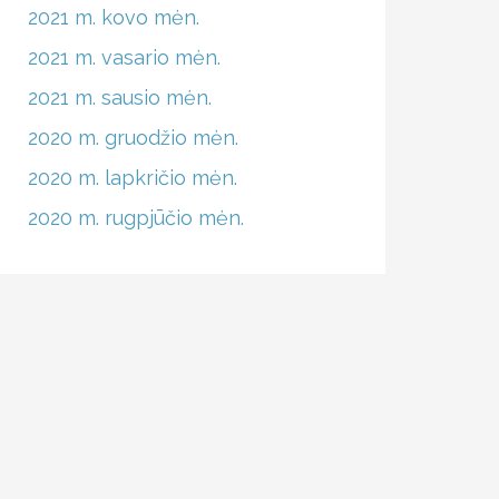
2021 m. kovo mėn.
2021 m. vasario mėn.
2021 m. sausio mėn.
2020 m. gruodžio mėn.
2020 m. lapkričio mėn.
2020 m. rugpjūčio mėn.